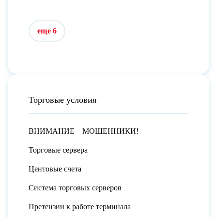
еще 6
Торговые условия
ВНИМАНИЕ – МОШЕННИКИ!
Торговые сервера
Центовые счета
Система торговых серверов
Претензии к работе терминала