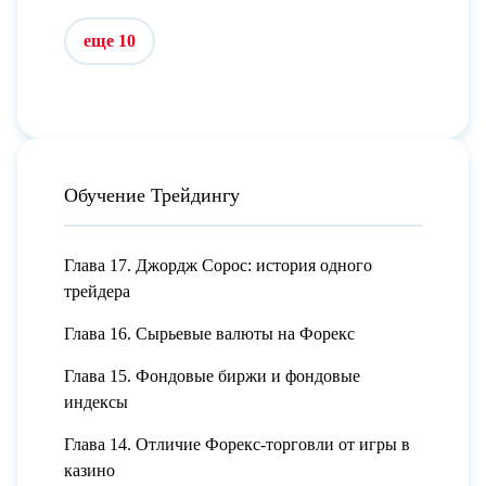
еще 10
Обучение Трейдингу
Глава 17. Джордж Сорос: история одного
трейдера
Глава 16. Сырьевые валюты на Форекс
Глава 15. Фондовые биржи и фондовые
индексы
Глава 14. Отличие Форекс-торговли от игры в
казино