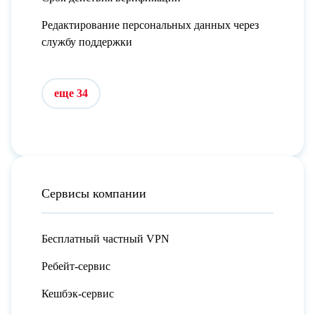
Редактирование персональных данных через
службу поддержки
еще 34
Сервисы компании
Бесплатный частный VPN
Ребейт-сервис
Кешбэк-сервис