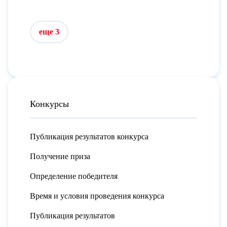
еще 3
Конкурсы
Публикация результатов конкурса
Получение приза
Определение победителя
Время и условия проведения конкурса
Публикация результатов