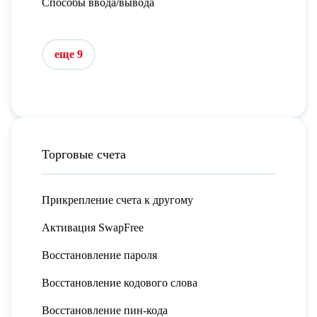
Способы ввода/вывода
еще 9
Торговые счета
Прикрепление счета к другому
Активация SwapFree
Восстановление пароля
Восстановление кодового слова
Восстановление пин-кода