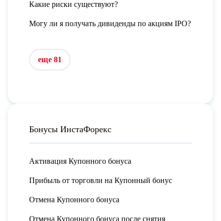
Какие риски существуют?
Могу ли я получать дивиденды по акциям IPO?
еще 81
Бонусы ИнстаФорекс
Активация Купонного бонуса
Прибыль от торговли на Купонный бонус
Отмена Купонного бонуса
Отмена Купонного бонуса после снятия