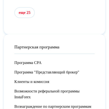
еще 25
Партнерская программа
Программа CPA
Программа "Представляющий брокер"
Клиенты и комиссия
Возможности реферальной программы
InstaForex
Вознаграждение по партнерским программам