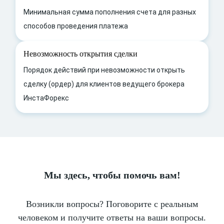
Минимальная сумма пополнения счета для разных
способов проведения платежа
Невозможность открытия сделки
Порядок действий при невозможности открыть
сделку (ордер) для клиентов ведущего брокера
ИнстаФорекс
Мы здесь, чтобы помочь вам!
Возникли вопросы? Поговорите с реальным
человеком и получите ответы на ваши вопросы.