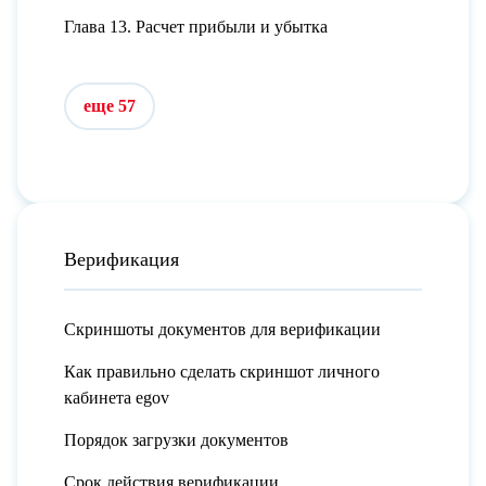
Глава 13. Расчет прибыли и убытка
еще 57
Верификация
Скриншоты документов для верификации
Как правильно сделать скриншот личного
кабинета egov
Порядок загрузки документов
Срок действия верификации