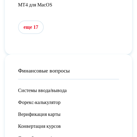
MT4 для MacOS
еще 17
Финансовые вопросы
Системы ввода/вывода
Форекс-калькулятор
Верификация карты
Конвертация курсов