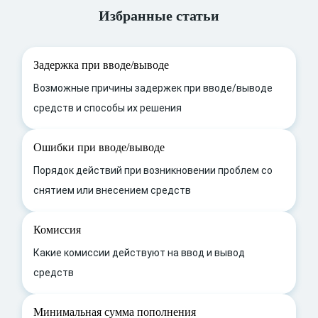
Избранные статьи
Задержка при вводе/выводе
Возможные причины задержек при вводе/выводе
средств и способы их решения
Ошибки при вводе/выводе
Порядок действий при возникновении проблем со
снятием или внесением средств
Комиссия
Какие комиссии действуют на ввод и вывод
средств
Минимальная сумма пополнения