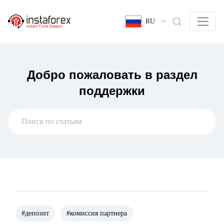
RU
Добро пожаловать в раздел
поддержки
#депозит
#комиссия партнера