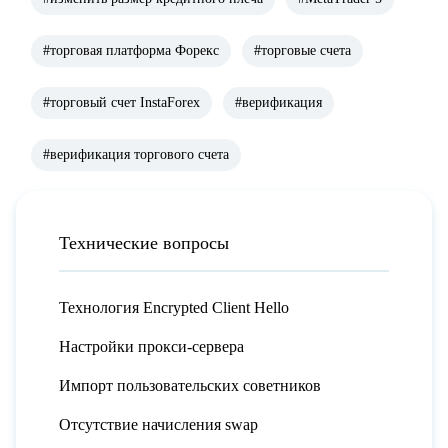
#торговая платформа Форекс
#торговые счета
#торговый счет InstaForex
#верификация
#верификация торгового счета
Технические вопросы
Технология Encrypted Client Hello
Настройки прокси-сервера
Импорт пользовательских советников
Отсутствие начисления swap