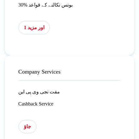
30% بونس نکالنے کے قواعد
اور مزید 1
Company Services
مفت نجی وی پی این
Cashback Service
جاؤ