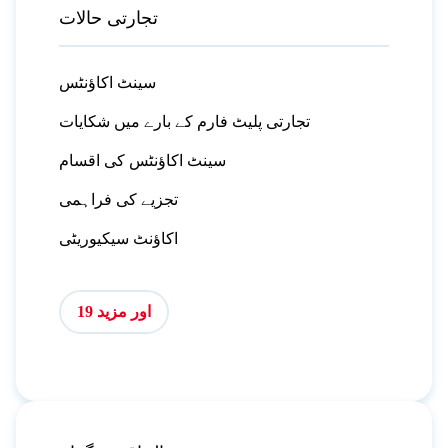
تجارتی حالات
سینٹ اکاؤنٹس
تجارتی پلیٹ فارم کے بارے میں شکایات
سینٹ اکاؤنٹس کی اقسام
تجزیے کی فراہمی
اکاؤنٹ سیکیوریٹی
اور مزید 19