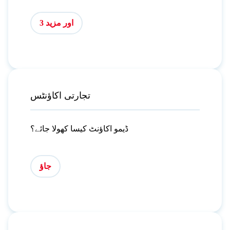
اور مزید 3
تجارتی اکاؤنٹس
ڈیمو اکاؤنٹ کیسا کھولا جائے؟
جاؤ